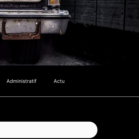
Administratif
Actu