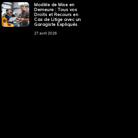
Modèle de Mise en
Demeure : Tous vos
Droits et Recours en
Cas de Litige avec un
Garagiste Expliqués
27 avril 2026