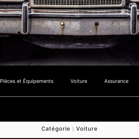
Pièces et Équipements
Voiture
Assurance
Catégorie :
Voiture