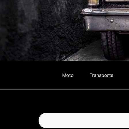
Moto
Transports