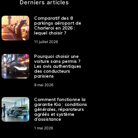
Derniers articles
Comparatif des 8
parkings aéroport de
Charleroi en 2026 :
lequel choisir ?
11 juillet 2026
Pourquoi choisir une
voiture sans permis ?
Les avis authentiques
des conducteurs
parisiens
8 mai 2026
Comment fonctionne la
garantie Kia : conditions
générales, réparateurs
agréés et système
d’assistance
1 mai 2026