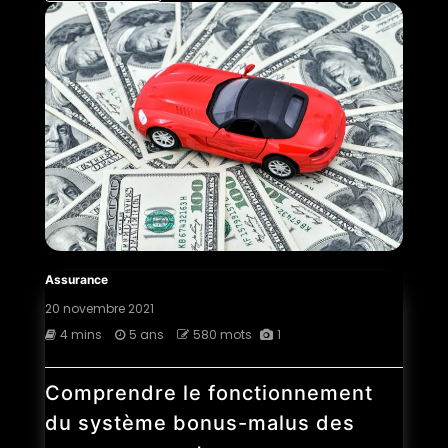
Assurance
20 novembre 2021
4 mins
5 ans
580 mots
1
Comprendre le fonctionnement
du système bonus-malus des