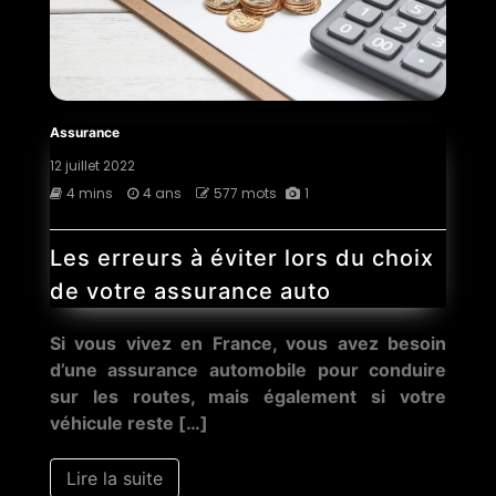
Assurance
12 juillet 2022
4 mins
4 ans
577 mots
1
Les erreurs à éviter lors du choix
de votre assurance auto
Si vous vivez en France, vous avez besoin
d’une assurance automobile pour conduire
sur les routes, mais également si votre
véhicule reste […]
Lire la suite