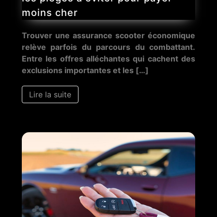
moins cher
Trouver une assurance scooter économique
relève parfois du parcours du combattant.
Entre les offres alléchantes qui cachent des
exclusions importantes et les […]
Lire la suite