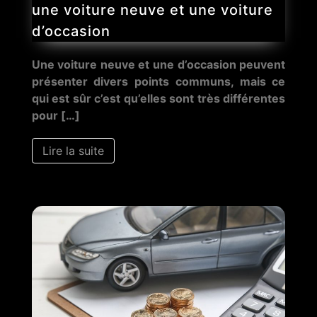
une voiture neuve et une voiture
d’occasion
Une voiture neuve et une d’occasion peuvent
présenter divers points communs, mais ce
qui est sûr c’est qu’elles sont très différentes
pour […]
Lire la suite