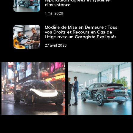
réparateurs agréés et système
d’assistance
1 mai 2026
Modèle de Mise en Demeure : Tous
vos Droits et Recours en Cas de
Litige avec un Garagiste Expliqués
27 avril 2026