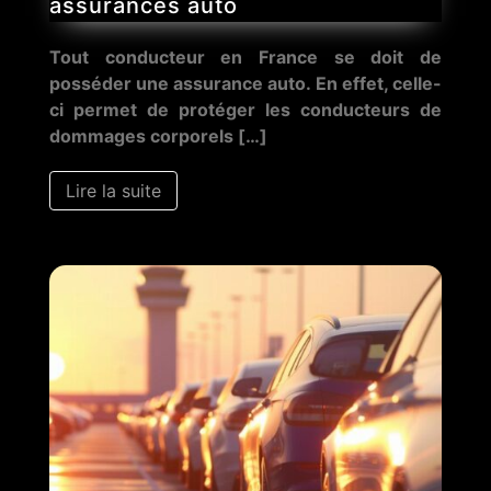
assurances auto
Tout conducteur en France se doit de
posséder une assurance auto. En effet, celle-
ci permet de protéger les conducteurs de
dommages corporels […]
Lire la suite