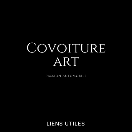
LIENS UTILES