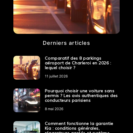
Derniers articles
Comparatif des 8 parkings
aéroport de Charleroi en 2026 :
lequel choisir ?
11 juillet 2026
Pourquoi choisir une voiture sans
permis ? Les avis authentiques des
conducteurs parisiens
8 mai 2026
Comment fonctionne la garantie
Kia : conditions générales,