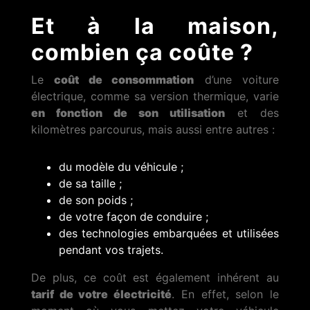
Et à la maison,
combien ça coûte ?
Le
coût de consommation
d’une voiture
électrique, comme sa version thermique, varie
en fonction de son utilisation
et des
kilomètres parcourus, mais aussi entre autres :
du modèle du véhicule ;
de sa taille ;
de son poids ;
de votre façon de conduire ;
des technologies embarquées et utilisées
pendant vos trajets.
De plus, ce coût est également inhérent au
tarif de votre électricité
. En effet, selon le