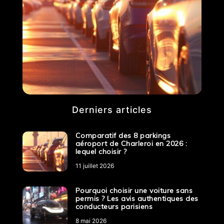
Derniers articles
Comparatif des 8 parkings
aéroport de Charleroi en 2026 :
lequel choisir ?
11 juillet 2026
Pourquoi choisir une voiture sans
permis ? Les avis authentiques des
conducteurs parisiens
8 mai 2026