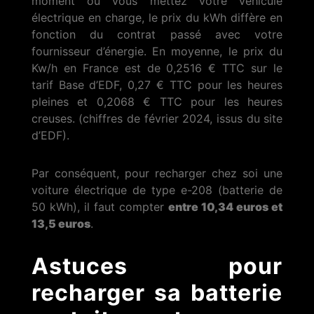
moment où vous mettez votre véhicule
électrique en charge, le prix du kWh diffère en
fonction du contrat passé avec votre
fournisseur d’énergie. En moyenne, le prix du
Kw/h en France est de 0,2516 € TTC sur le
tarif Base d’EDF, 0,27 € TTC pour les heures
pleines et 0,2068 € TTC pour les heures
creuses. (chiffres de février 2024, issus du site
d’EDF).
Par conséquent, pour recharger chez soi une
voiture électrique de type e-208 (batterie de
50 kWh), il faut compter
entre 10,34 euros et
13,5 euros
.
Astuces pour
recharger sa batterie