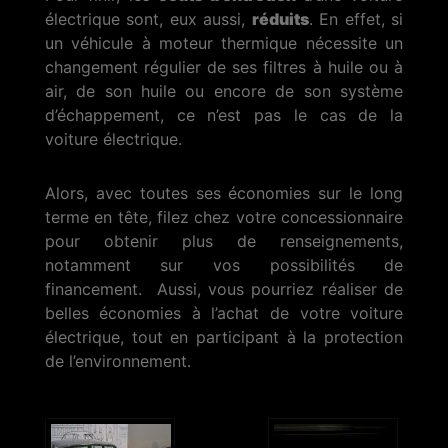
électrique sont, eux aussi,
réduits
. En effet, si
un véhicule à moteur thermique nécessite un
changement régulier de ses filtres à huile ou à
air, de son huile ou encore de son système
d’échappement, ce n’est pas le cas de la
voiture électrique.
Alors, avec toutes ses économies sur le long
terme en tête, filez chez votre concessionnaire
pour obtenir plus de renseignements,
notamment sur vos possibilités de
financement. Aussi, vous pourriez réaliser de
belles économies à l’achat de votre voiture
électrique, tout en participant à la protection
de l’environnement.