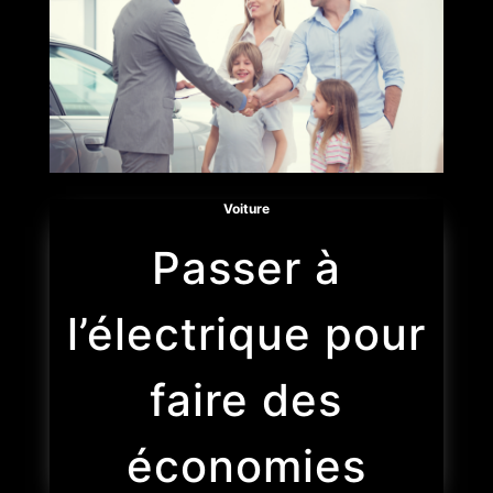
Voiture
Passer à
l’électrique pour
faire des
économies