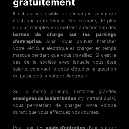
gratuitement
Il est aussi possible de recharger sa voiture
électrique gratuitement. Par exemple, de plus
en plus d’employeurs mettent à disposition des
bornes de charge sur les parkings
d’entreprise
. Ainsi, vous pouvez brancher
votre véhicule électrique et charger en temps
masqué pendant que vous travaillez. Si c’est le
cas de la société avec laquelle vous êtes
salarié, cela vaut le coup d’étudier la question
du passage à la voiture électrique !
Sur le même principe, certaines grandes
enseignes de la distribution
s’y mettent aussi,
vous permettant de charger votre voiture
durant que vous effectuez vos courses.
Pour finir, les
coûts d’entretien
d’une voiture