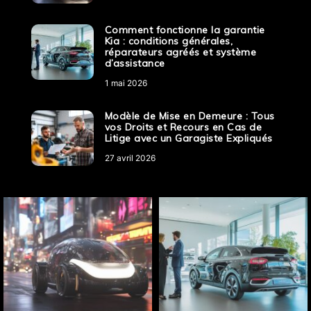
Comment fonctionne la garantie
Kia : conditions générales,
réparateurs agréés et système
d’assistance
1 mai 2026
Modèle de Mise en Demeure : Tous
vos Droits et Recours en Cas de
Litige avec un Garagiste Expliqués
27 avril 2026