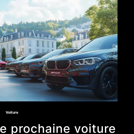
Voiture
e prochaine voiture