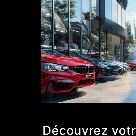
Découvrez votr