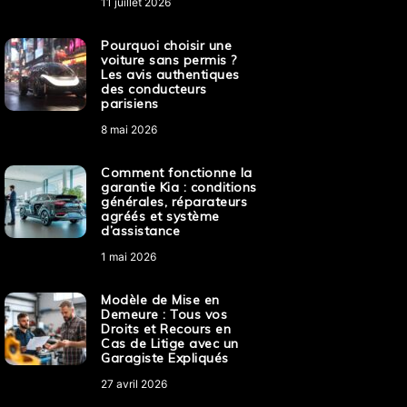
11 juillet 2026
Pourquoi choisir une
voiture sans permis ?
Les avis authentiques
des conducteurs
parisiens
8 mai 2026
Comment fonctionne la
garantie Kia : conditions
générales, réparateurs
agréés et système
d’assistance
1 mai 2026
Modèle de Mise en
Demeure : Tous vos
Droits et Recours en
Cas de Litige avec un
Garagiste Expliqués
27 avril 2026