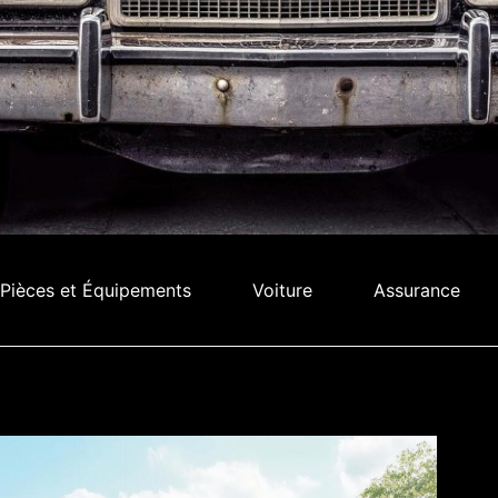
Pièces et Équipements
Voiture
Assurance