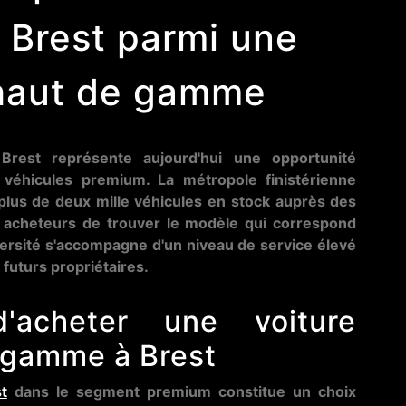
 Brest parmi une
 haut de gamme
Brest représente aujourd'hui une opportunité
 véhicules premium. La métropole finistérienne
plus de deux mille véhicules en stock auprès des
x acheteurs de trouver le modèle qui correspond
versité s'accompagne d'un niveau de service élevé
 futurs propriétaires.
'acheter une voiture
 gamme à Brest
t
dans le segment premium constitue un choix