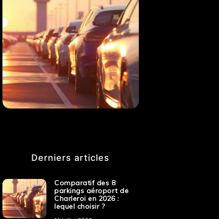
Derniers articles
Comparatif des 8
parkings aéroport de
Charleroi en 2026 :
lequel choisir ?