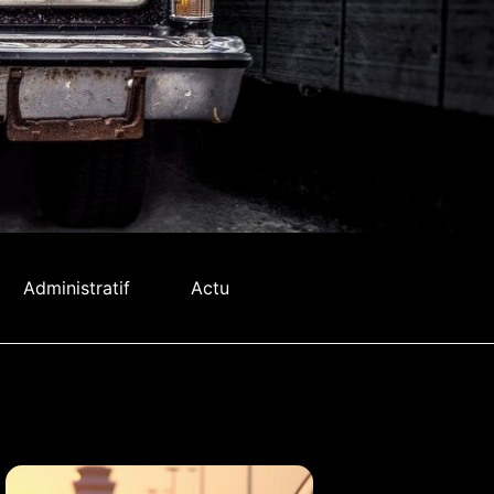
Administratif
Actu