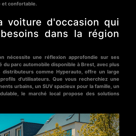
 et confortable.
 voiture d'occasion qui
besoins dans la région
ion nécessite une réflexion approfondie sur ses
té du parc automobile disponible à Brest, avec plus
s distributeurs comme Hyperauto, offre un large
 profils d'utilisateurs. Que vous recherchiez une
nts urbains, un SUV spacieux pour la famille, un
lable, le marché local propose des solutions