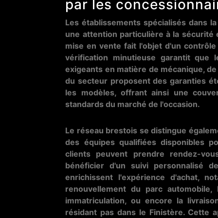
par les concessionnai
Les établissements spécialisés dans la
une attention particulière à la sécurité 
mise en vente fait l'objet d'un contrôle
vérification minutieuse garantit que
exigeants en matière de mécanique, de 
du secteur proposent des garanties ét
les modèles, offrant ainsi une couve
standards du marché de l'occasion.
Le réseau brestois se distingue égaleme
des équipes qualifiées disponibles po
clients peuvent prendre rendez-vous
bénéficier d'un suivi personnalisé 
enrichissent l'expérience d'achat, no
renouvellement du parc automobile, l
immatriculation, ou encore la livrai
résidant pas dans le Finistère. Cette 