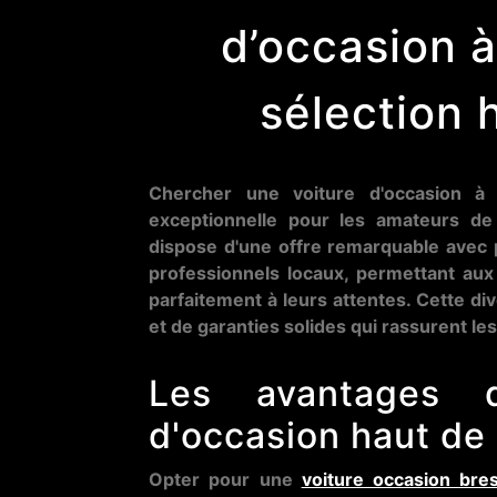
d’occasion à
sélection
Chercher une voiture d'occasion à 
exceptionnelle pour les amateurs de
dispose d'une offre remarquable avec 
professionnels locaux, permettant au
parfaitement à leurs attentes. Cette di
et de garanties solides qui rassurent les
Les avantages d
d'occasion haut de
Opter pour une
voiture occasion bres