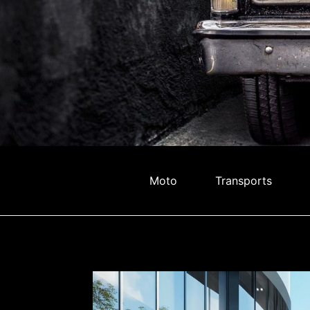
Moto
Transports