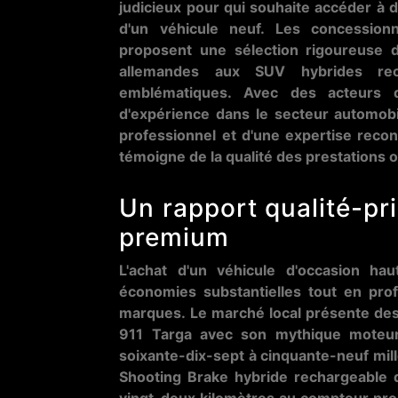
judicieux pour qui souhaite accéder à 
d'un véhicule neuf. Les concessionn
proposent une sélection rigoureuse 
allemandes aux SUV hybrides rec
emblématiques. Avec des acteurs 
d'expérience dans le secteur automobi
professionnel et d'une expertise reconn
témoigne de la qualité des prestations o
Un rapport qualité-pri
premium
L'achat d'un véhicule d'occasion h
économies substantielles tout en pro
marques. Le marché local présente de
911 Targa avec son mythique moteur 
soixante-dix-sept à cinquante-neuf mi
Shooting Brake hybride rechargeable d