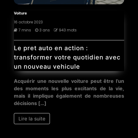
Voiture
16 octobre 2023
7 mins
3 ans
943 mots
Le pret auto en action :
transformer votre quotidien avec
un nouveau vehicule
Acquérir une nouvelle voiture peut être l’un
des moments les plus excitants de la vie,
mais il implique également de nombreuses
décisions […]
Lire la suite