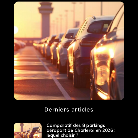
Derniers articles
Comparatif des 8 parkings
aéroport de Charleroi en 2026 :
lequel choisir ?