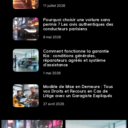
11 juillet 2026
Pourquoi choisir une voiture sans
permis ? Les avis authentiques des
conducteurs parisiens
8 mai 2026
Comment fonctionne la garantie
Kia : conditions générales,
réparateurs agréés et système
d’assistance
1 mai 2026
Modèle de Mise en Demeure : Tous
vos Droits et Recours en Cas de
Litige avec un Garagiste Expliqués
27 avril 2026