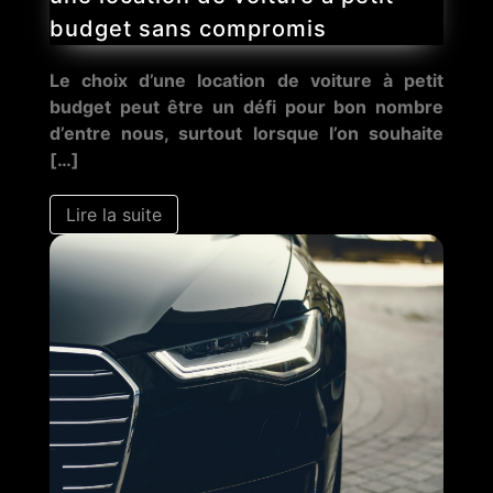
budget sans compromis
Le choix d’une location de voiture à petit
budget peut être un défi pour bon nombre
d’entre nous, surtout lorsque l’on souhaite
[…]
Lire la suite