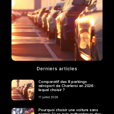
Derniers articles
Comparatif des 8 parkings
aéroport de Charleroi en 2026 :
lequel choisir ?
11 juillet 2026
Pourquoi choisir une voiture sans
permis ? Les avis authentiques des