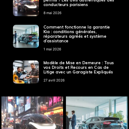
conducteurs parisiens
8 mai 2026
Comment fonctionne la garantie
Kia : conditions générales,
réparateurs agréés et système
d’assistance
1 mai 2026
Modèle de Mise en Demeure : Tous
vos Droits et Recours en Cas de
Litige avec un Garagiste Expliqués
27 avril 2026