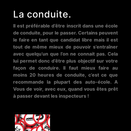
La conduite.
Il est préférable d’être inscrit dans une école
de conduite, pour le passer. Certains peuvent
le faire en tant que candidat libre mais il est
tout de même mieux de pouvoir s’entraîner
avec quelqu’un que l’on ne connait pas. Cela
lui permet donc d’être plus objectif sur votre
façon de conduire. Il faut mieux faire au
moins 20 heures de conduite, c’est ce que
recommande la plupart des auto-école. A
Vous de voir, avec eux, quand vous êtes prêt
à passer devant les inspecteurs !