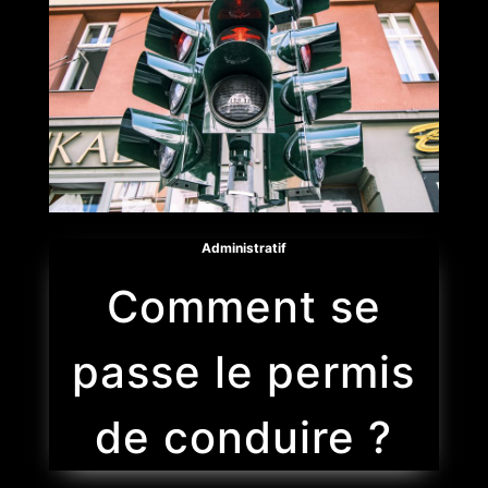
Administratif
Comment se
passe le permis
de conduire ?