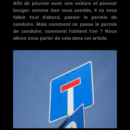
Afin de pouvoir avoir une voiture et pouvoir
bouger comme bon vous semble, il va vous
falloir tout d’abord, passer le permis de
conduire. Mais comment ce passe le permis
de conduire, comment l’obtient t’on ? Nous
allons vous parler de cela dans cet article.