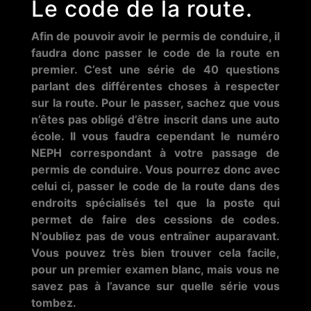
Le code de la route.
Afin de pouvoir avoir le permis de conduire, il
faudra donc passer le code de la route en
premier. C’est une série de 40 questions
parlant des différentes choses à respecter
sur la route. Pour le passer, sachez que vous
n’êtes pas obligé d’être inscrit dans une auto
école. Il vous faudra cependant le numéro
NEPH correspondant à votre passage de
permis de conduire. Vous pourrez donc avec
celui ci, passer le code de la route dans des
endroits spécialisés tel que la poste qui
permet de faire des cessions de codes.
N’oubliez pas de vous entraîner auparavant.
Vous pouvez très bien trouver cela facile,
pour un premier examen blanc, mais vous ne
savez pas à l’avance sur quelle série vous
tombez.