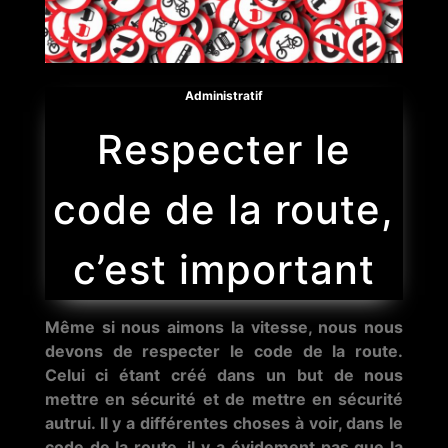
Administratif
Respecter le
code de la route,
c’est important
Même si nous aimons la vitesse, nous nous
devons de respecter le code de la route.
Celui ci étant créé dans un but de nous
mettre en sécurité et de mettre en sécurité
autrui. Il y a différentes choses à voir, dans le
code de la route, il y a évidement pas que la