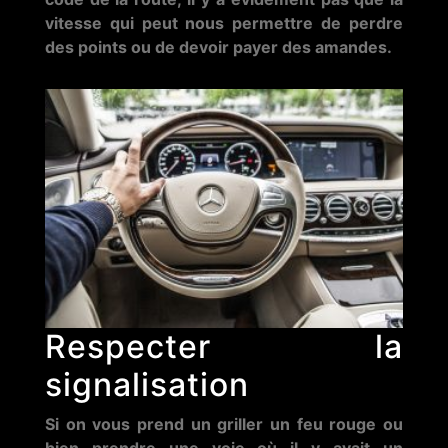
vitesse qui peut nous permettre de perdre
des points ou de devoir payer des amandes.
Respecter la
signalisation
Si on vous prend un griller un feu rouge ou