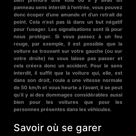
bien prendre une voie où il y avait un
panneau sens interdit à l’entrée, vous pouvez
donc écoper d’une amande et d’un retrait de
point. Cela n’est pas là dans un but négatif
pour l’usager. Les signalisations sont là pour
nous protéger. Si vous passez à un feu
rouge, par exemple, il est possible que la
voiture se trouvant sur votre gauche (ou sur
votre droite) ne vous laisse pas passer et
cela créera donc un accident. Pour le sens
interdit, il suffit que la voiture qui, elle, est
dans son droit, roule a une vitesse normale
de 50 km/h et vous heurte a l’avant, il se peut
qu’il y ai des dommages considérables aussi
bien pour les voitures que pour les
personnes présentes dans les véhicules.
Savoir où se garer