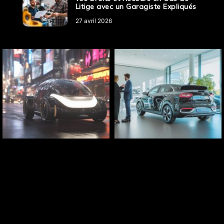
Litige avec un Garagiste Expliqués
27 avril 2026