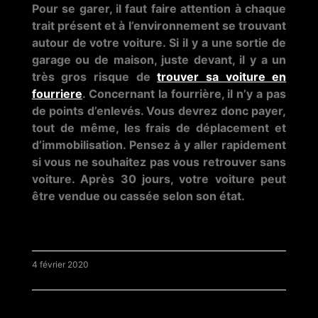
Pour se garer, il faut faire attention à chaque
trait présent et à l’environnement se trouvant
autour de votre voiture. Si il y a une sortie de
garage ou de maison, juste devant, il y a un
très gros risque de
trouver sa voiture en
fourriere
. Concernant la fourrière, il n’y a pas
de points d’enlevés. Vous devrez donc payer,
tout de même, les frais de déplacement et
d’immobilisation. Pensez à y aller rapidement
si vous ne souhaitez pas vous retrouver sans
voiture. Après 30 jours, votre voiture peut
être vendue ou cassée selon son état.
4 février 2020