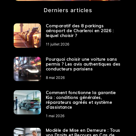
Derniers articles
Comparatif des 8 parkings
aéroport de Charleroi en 2026 :
lequel choisir ?
11 juillet 2026
Pourquoi choisir une voiture sans
permis ? Les avis authentiques des
conducteurs parisiens
8 mai 2026
Comment fonctionne la garantie
Kia : conditions générales,
réparateurs agréés et système
d’assistance
1 mai 2026
Modèle de Mise en Demeure : Tous
vos Droits et Recours en Cas de