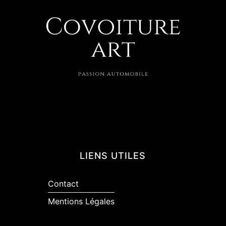
LIENS UTILES
Contact
Mentions Légales