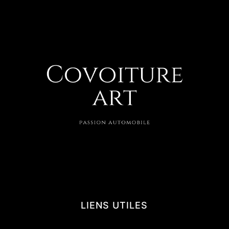
LIENS UTILES