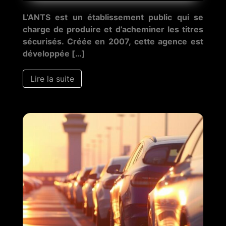
L’ANTS est un établissement public qui se
charge de produire et d’acheminer les titres
sécurisés. Créée en 2007, cette agence est
développée […]
Lire la suite