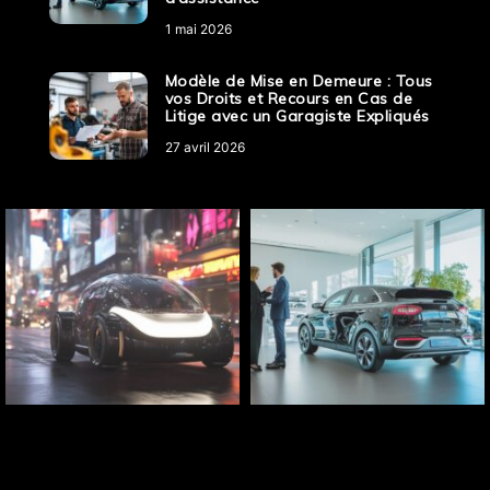
1 mai 2026
Modèle de Mise en Demeure : Tous
vos Droits et Recours en Cas de
Litige avec un Garagiste Expliqués
27 avril 2026