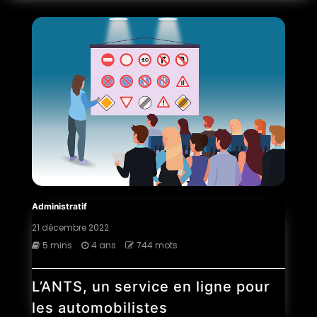
Administratif
21 décembre 2022
5 mins
4 ans
744 mots
L’ANTS, un service en ligne pour
les automobilistes