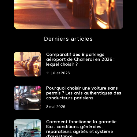
Derniers articles
Comparatif des 8 parkings
aéroport de Charleroi en 2026 :
lequel choisir ?
11 juillet 2026
Pourquoi choisir une voiture sans
permis ? Les avis authentiques des
conducteurs parisiens
8 mai 2026
Comment fonctionne la garantie
Kia : conditions générales,
réparateurs agréés et système
d’assistance