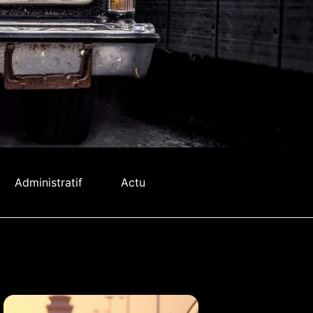
Administratif
Actu