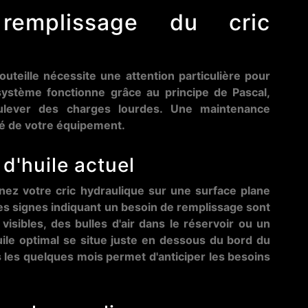
remplissage du cric
uteille nécessite une attention particulière pour
système fonctionne grâce au principe de Pascal,
soulever des charges lourdes. Une maintenance
lité de votre équipement.
 d'huile actuel
nez votre cric hydraulique sur une surface plane
es signes indiquant un besoin de remplissage sont
 visibles, des bulles d'air dans le réservoir ou un
ile optimal se situe juste en dessous du bord du
s les quelques mois permet d'anticiper les besoins