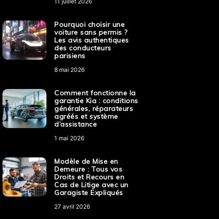
11 juillet 2026
Pourquoi choisir une
voiture sans permis ?
Les avis authentiques
des conducteurs
parisiens
8 mai 2026
Comment fonctionne la
garantie Kia : conditions
générales, réparateurs
agréés et système
d’assistance
1 mai 2026
Modèle de Mise en
Demeure : Tous vos
Droits et Recours en
Cas de Litige avec un
Garagiste Expliqués
27 avril 2026