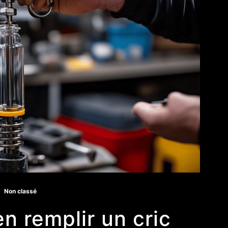
Non classé
 remplir un cric