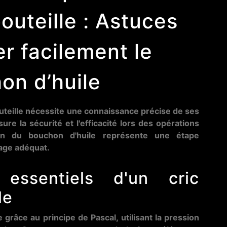
outeille : Astuces
r facilement le
on d’huile
uteille nécessite une connaissance précise de ses
re la sécurité et l'efficacité lors des opérations
ion du bouchon d'huile représente une étape
age adéquat.
essentiels d'un cric
le
 grâce au principe de Pascal, utilisant la pression