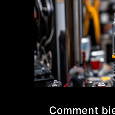
Comment bien