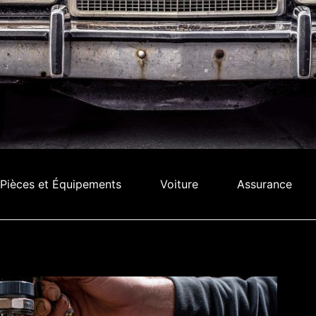
Pièces et Équipements
Voiture
Assurance