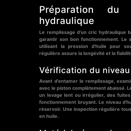
Préparation du 
hydraulique
Le remplissage d'un cric hydraulique bo
garantir son bon fonctionnement. Le 
utilisant la pression d'huile pour 
régulière assure la longévité et la fiabi
Vérification du niveau
Avant d'entamer le remplissage, exami
avec le piston complètement abaissé. L
un levage lent ou irrégulier, des fuites
fonctionnement bruyant. Le niveau d'hu
réservoir. Une inspection régulière tou
en huile.