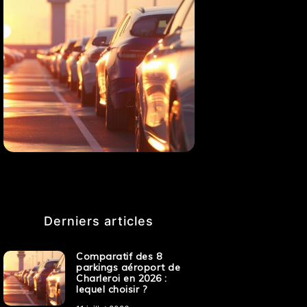
Derniers articles
Comparatif des 8
parkings aéroport de
Charleroi en 2026 :
lequel choisir ?