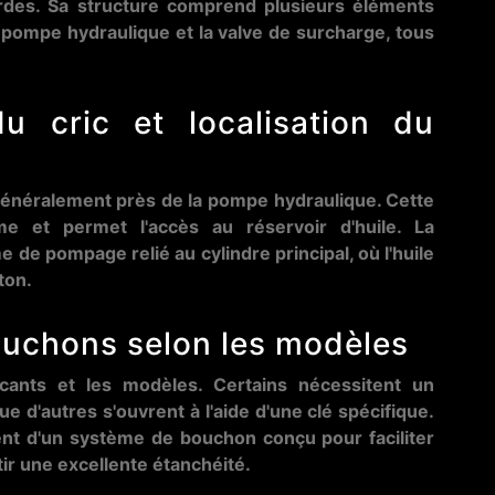
urdes. Sa structure comprend plusieurs éléments
la pompe hydraulique et la valve de surcharge, tous
du cric et localisation du
énéralement près de la pompe hydraulique. Cette
ème et permet l'accès au réservoir d'huile. La
 de pompage relié au cylindre principal, où l'huile
ton.
ouchons selon les modèles
icants et les modèles. Certains nécessitent un
ue d'autres s'ouvrent à l'aide d'une clé spécifique.
nt d'un système de bouchon conçu pour faciliter
ir une excellente étanchéité.