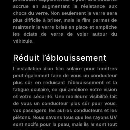
accrue en augmentant la résistance aux
chocs du verre. Non seulement le verre sera
plus difficile à briser, mais le film permet de
maintenir le verre brisé en place et empêche
les éclats de verre de voler autour du
véhicule.
Réduit l’éblouissement
L’installation d’un film solaire pour fenêtres
peut également faire de vous un conducteur
plus sûr en réduisant l’éblouissement et la
fatigue oculaire, ce qui améliore votre vision
et votre sécurité. Une meilleure visibilité fait
de vous un conducteur plus sûr pour vous,
vos passagers, les autres conducteurs et les
piétons. Nous savons tous que les rayons UV
sont nocifs pour la peau, mais ils le sont tout