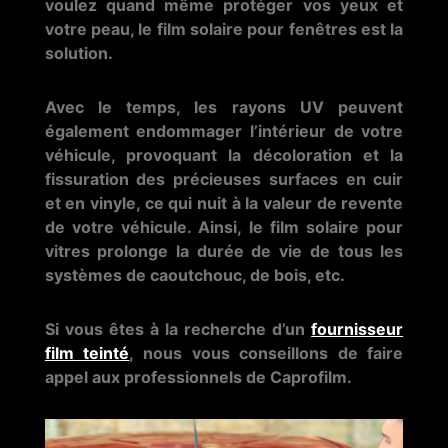
voulez quand même protéger vos yeux et
votre peau, le film solaire pour fenêtres est la
solution.
Avec le temps, les rayons UV peuvent
également endommager l’intérieur de votre
véhicule, provoquant la décoloration et la
fissuration des précieuses surfaces en cuir
et en vinyle, ce qui nuit à la valeur de revente
de votre véhicule. Ainsi, le film solaire pour
vitres prolonge la durée de vie de tous les
systèmes de caoutchouc, de bois, etc.
Si vous êtes à la recherche d’un
fournisseur
film teinté
, nous vous conseillons de faire
appel aux professionnels de Caprofilm.