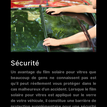
Sécurité
Un avantage du film solaire pour vitres que
beaucoup de gens ne connaissent pas est
qu’il peut réellement vous protéger dans le
cas malheureux d’un accident. Lorsque le film
solaire pour vitres est appliqué sur le verre
de votre véhicule, il constitue une barrière de
protection supplémentaire pour une sécurité