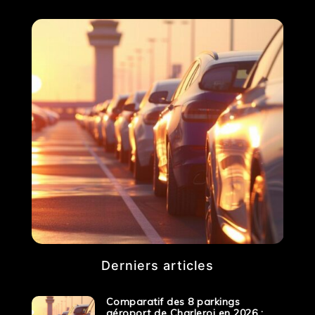
Derniers articles
Comparatif des 8 parkings
aéroport de Charleroi en 2026 :