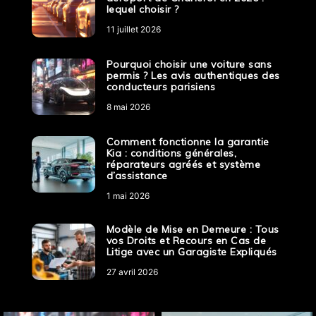
lequel choisir ?
11 juillet 2026
Pourquoi choisir une voiture sans
permis ? Les avis authentiques des
conducteurs parisiens
8 mai 2026
Comment fonctionne la garantie
Kia : conditions générales,
réparateurs agréés et système
d’assistance
1 mai 2026
Modèle de Mise en Demeure : Tous
vos Droits et Recours en Cas de
Litige avec un Garagiste Expliqués
27 avril 2026