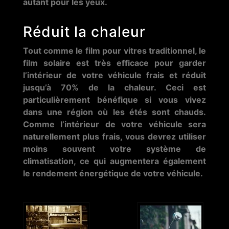
autant pour les yeux.
Réduit la chaleur
Tout comme le film pour vitres traditionnel, le
film solaire est très efficace pour garder
l’intérieur de votre véhicule frais et réduit
jusqu’à 70% de la chaleur. Ceci est
particulièrement bénéfique si vous vivez
dans une région où les étés sont chauds.
Comme l’intérieur de votre véhicule sera
naturellement plus frais, vous devrez utiliser
moins souvent votre système de
climatisation, ce qui augmentera également
le rendement énergétique de votre véhicule.