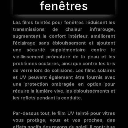
fenêtres
Les films teintés pour fenêtres réduisent les
transmissions de chaleur infrarouge,
augmentent le confort intérieur, améliorent
l’éclairage sans éblouissement et ajoutent
une sécurité supplémentaire contre le
vieillissement prématuré de la peau et les
problèmes oculaires, ainsi que contre les bris
de verre lors de collisions. Les films solaires
et UV peuvent également être fournis avec
une protection ombragée en option pour
réduire la lumière vive, les éblouissements et
les reflets pendant la conduite.
Par-dessus tout, le film UV teinté pour vitres
vous protège, vous et vos proches, des
effets nocifs des rayons du soleil. Il contribue