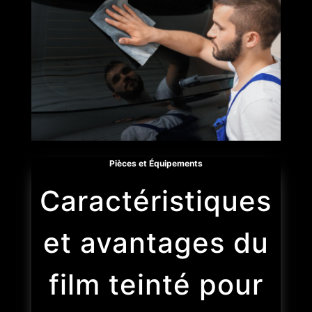
Pièces et Équipements
Caractéristiques
et avantages du
film teinté pour