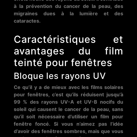
à la prévention du cancer de la peau, des
migraines dues à la lumière et des
cataractes.
Caractéristiques et
avantages du film
teinté pour fenêtres
Bloque les rayons UV
Ce qu’il y a de mieux avec les films solaires
pour fenêtres, c’est qu’ils réduisent jusqu’à
99 % des rayons UV-A et UV-B nocifs du
soleil qui causent le cancer de la peau, sans
qu’il soit nécessaire d’utiliser un film pour
fenêtre foncé. Si vous n’aimez pas l’idée
d’avoir des fenêtres sombres, mais que vous