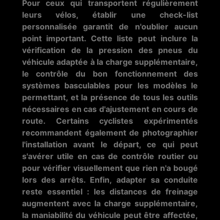
Pour ceux qui transportent régulièrement
leurs vélos, établir une check-list
personnalisée garantit de n'oublier aucun
point important. Cette liste peut inclure la
vérification de la pression des pneus du
véhicule adaptée à la charge supplémentaire,
le contrôle du bon fonctionnement des
systèmes basculables pour les modèles le
permettant, et la présence de tous les outils
nécessaires en cas d'ajustement en cours de
route. Certains cyclistes expérimentés
recommandent également de photographier
l'installation avant le départ, ce qui peut
s'avérer utile en cas de contrôle routier ou
pour vérifier visuellement que rien n'a bougé
lors des arrêts. Enfin, adapter sa conduite
reste essentiel : les distances de freinage
augmentent avec la charge supplémentaire,
la maniabilité du véhicule peut être affectée,