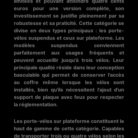
limitées et pouvant atteindre quatre cents
euros pour une version complète, son
investissement se justifie pleinement par sa
robustesse et sa praticité. Cette catégorie se
divise en deux types principaux : les porte-
vélos suspendus et ceux sur plateforme. Les
modèles suspendus conviennent
parfaitement aux usages fréquents et
peuvent accueillir jusqu'à trois vélos. Leur
principale qualité réside dans leur conception
basculable qui permet de conserver l'accès
au coffre même lorsque les vélos sont
installés, bien qu'ils nécessitent l'ajout d'un
support de plaque avec feux pour respecter
la réglementation.
Les porte-vélos sur plateforme constituent le
haut de gamme de cette catégorie. Capables
de transporter trois ou quatre vélos selon les