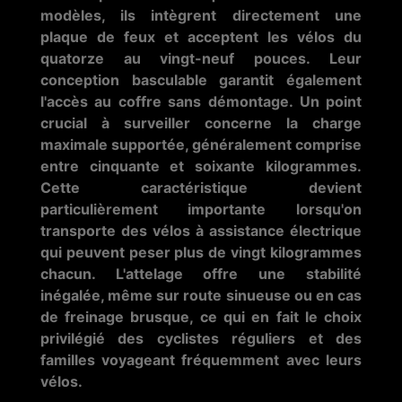
modèles, ils intègrent directement une
plaque de feux et acceptent les vélos du
quatorze au vingt-neuf pouces. Leur
conception basculable garantit également
l'accès au coffre sans démontage. Un point
crucial à surveiller concerne la charge
maximale supportée, généralement comprise
entre cinquante et soixante kilogrammes.
Cette caractéristique devient
particulièrement importante lorsqu'on
transporte des vélos à assistance électrique
qui peuvent peser plus de vingt kilogrammes
chacun. L'attelage offre une stabilité
inégalée, même sur route sinueuse ou en cas
de freinage brusque, ce qui en fait le choix
privilégié des cyclistes réguliers et des
familles voyageant fréquemment avec leurs
vélos.