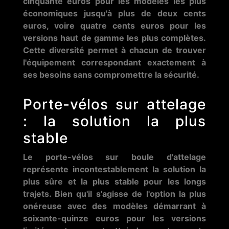
cinquante euros pour les modèles les plus
économiques jusqu'à plus de deux cents
euros, voire quatre cents euros pour les
versions haut de gamme les plus complètes.
Cette diversité permet à chacun de trouver
l'équipement correspondant exactement à
ses besoins sans compromettre la sécurité.
Porte-vélos sur attelage
: la solution la plus
stable
Le porte-vélos sur boule d'attelage
représente incontestablement la solution la
plus sûre et la plus stable pour les longs
trajets. Bien qu'il s'agisse de l'option la plus
onéreuse avec des modèles démarrant à
soixante-quinze euros pour les versions