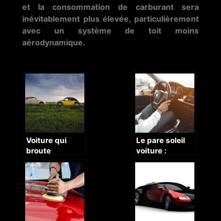
et la consommation de carburant sera
inévitablement plus élevée, particulièrement
avec un système de toit moins
aérodynamique.
Voiture qui
Le pare soleil
broute
voiture :
comment ça
marche ?