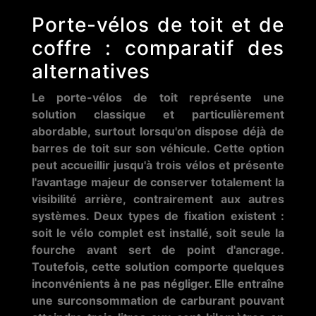
Porte-vélos de toit et de
coffre : comparatif des
alternatives
Le porte-vélos de toit représente une
solution classique et particulièrement
abordable, surtout lorsqu'on dispose déjà de
barres de toit sur son véhicule. Cette option
peut accueillir jusqu'à trois vélos et présente
l'avantage majeur de conserver totalement la
visibilité arrière, contrairement aux autres
systèmes. Deux types de fixation existent :
soit le vélo complet est installé, soit seule la
fourche avant sert de point d'ancrage.
Toutefois, cette solution comporte quelques
inconvénients à ne pas négliger. Elle entraîne
une surconsommation de carburant pouvant