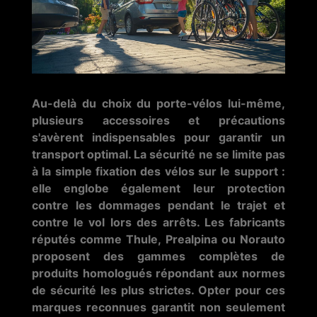
Au-delà du choix du porte-vélos lui-même,
plusieurs accessoires et précautions
s'avèrent indispensables pour garantir un
transport optimal. La sécurité ne se limite pas
à la simple fixation des vélos sur le support :
elle englobe également leur protection
contre les dommages pendant le trajet et
contre le vol lors des arrêts. Les fabricants
réputés comme Thule, Prealpina ou Norauto
proposent des gammes complètes de
produits homologués répondant aux normes
de sécurité les plus strictes. Opter pour ces
marques reconnues garantit non seulement