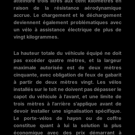
atteindre trois litres aux cent kilomètres en
raison de la résistance aérodynamique
accrue. Le chargement et le déchargement
deviennent également problématiques avec
un vélo à assistance électrique de plus de
vingt kilogrammes.
La hauteur totale du véhicule équipé ne doit
pas excéder quatre mètres, et la largeur
maximale autorisée est de deux mètres
cinquante, avec obligation de feux de gabarit
à partir de deux mètres vingt. Les vélos
installés sur le toit ne doivent pas dépasser le
capot du véhicule à l'avant, et une limite de
trois mètres à l'arrière s'applique avant de
devoir installer une signalisation spécifique.
Le porte-vélos de hayon ou de coffre
constitue quant à lui la solution la plus
économique avec des prix démarrant à