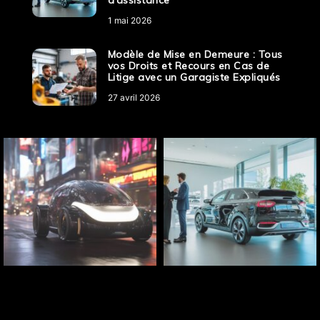
d’assistance
1 mai 2026
Modèle de Mise en Demeure : Tous
vos Droits et Recours en Cas de
Litige avec un Garagiste Expliqués
27 avril 2026