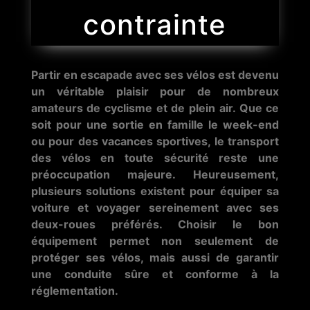
contrainte
Partir en escapade avec ses vélos est devenu
un véritable plaisir pour de nombreux
amateurs de cyclisme et de plein air. Que ce
soit pour une sortie en famille le week-end
ou pour des vacances sportives, le transport
des vélos en toute sécurité reste une
préoccupation majeure. Heureusement,
plusieurs solutions existent pour équiper sa
voiture et voyager sereinement avec ses
deux-roues préférés. Choisir le bon
équipement permet non seulement de
protéger ses vélos, mais aussi de garantir
une conduite sûre et conforme à la
réglementation.