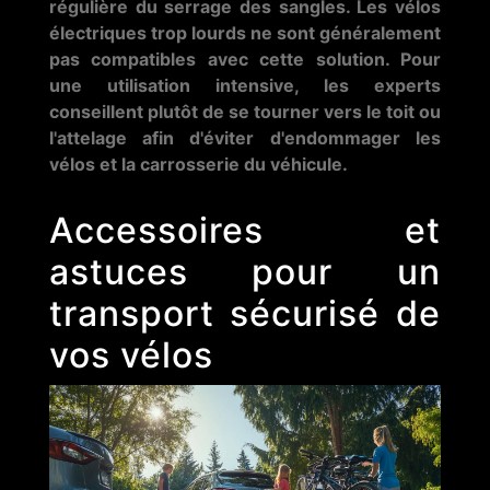
régulière du serrage des sangles. Les vélos
électriques trop lourds ne sont généralement
pas compatibles avec cette solution. Pour
une utilisation intensive, les experts
conseillent plutôt de se tourner vers le toit ou
l'attelage afin d'éviter d'endommager les
vélos et la carrosserie du véhicule.
Accessoires et
astuces pour un
transport sécurisé de
vos vélos