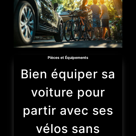
Pièces et Équipements
Bien équiper sa
voiture pour
partir avec ses
vélos sans