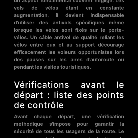
un aspect fondamental souvent négligé. Les
vols de vélos étant en constante
augmentation, il devient indispensable
d'utiliser des antivols spécifiques même
lorsque les vélos sont fixés sur le porte-
vélos. Un câble antivol de qualité reliant les
vélos entre eux et au support décourage
efficacement les voleurs opportunistes lors
des pauses sur les aires d'autoroute ou
pendant les visites touristiques.
Vérifications avant le
départ : liste des points
de contrôle
Avant chaque départ, une vérification
méthodique s'impose pour garantir la
sécurité de tous les usagers de la route. Le