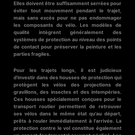
Elles doivent être suffisamment serrées pour
éviter tout mouvement pendant le trajet,
mais sans excès pour ne pas endommager
les composants du vélo. Les modèles de
qualité intègrent généralement des
systèmes de protection au niveau des points
de contact pour préserver la peinture et les
parties fragiles.
Pour les trajets longs, il est judicieux
d'investir dans des housses de protection qui
protègent les vélos des projections de
gravillons, des insectes et des intempéries.
Ces housses spécialement conçues pour le
transport routier permettent de retrouver
ses vélos dans le même état qu'au départ,
prêts à rouler immédiatement à l'arrivée. La
protection contre le vol constitue également