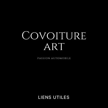
LIENS UTILES