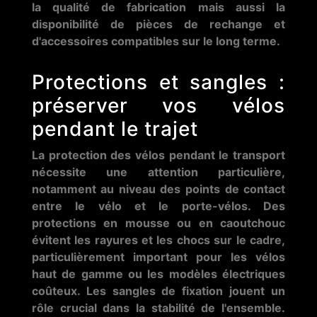
la qualité de fabrication mais aussi la
disponibilité de pièces de rechange et
d'accessoires compatibles sur le long terme.
Protections et sangles :
préserver vos vélos
pendant le trajet
La protection des vélos pendant le transport
nécessite une attention particulière,
notamment au niveau des points de contact
entre le vélo et le porte-vélos. Des
protections en mousse ou en caoutchouc
évitent les rayures et les chocs sur le cadre,
particulièrement important pour les vélos
haut de gamme ou les modèles électriques
coûteux. Les sangles de fixation jouent un
rôle crucial dans la stabilité de l'ensemble.