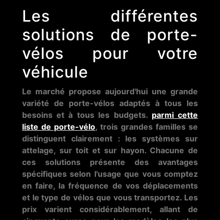
Les différentes
solutions de porte-
vélos pour votre
véhicule
Le marché propose aujourd'hui une grande
variété de porte-vélos adaptés à tous les
besoins et à tous les budgets.
parmi cette
liste de porte-vélo
, trois grandes familles se
distinguent clairement : les systèmes sur
attelage, sur toit et sur hayon. Chacune de
ces solutions présente des avantages
spécifiques selon l'usage que vous comptez
en faire, la fréquence de vos déplacements
et le type de vélos que vous transportez. Les
prix varient considérablement, allant de