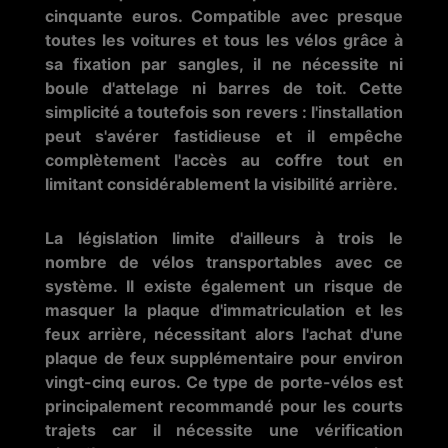
cinquante euros. Compatible avec presque
toutes les voitures et tous les vélos grâce à
sa fixation par sangles, il ne nécessite ni
boule d'attelage ni barres de toit. Cette
simplicité a toutefois son revers : l'installation
peut s'avérer fastidieuse et il empêche
complètement l'accès au coffre tout en
limitant considérablement la visibilité arrière.
La législation limite d'ailleurs à trois le
nombre de vélos transportables avec ce
système. Il existe également un risque de
masquer la plaque d'immatriculation et les
feux arrière, nécessitant alors l'achat d'une
plaque de feux supplémentaire pour environ
vingt-cinq euros. Ce type de porte-vélos est
principalement recommandé pour les courts
trajets car il nécessite une vérification