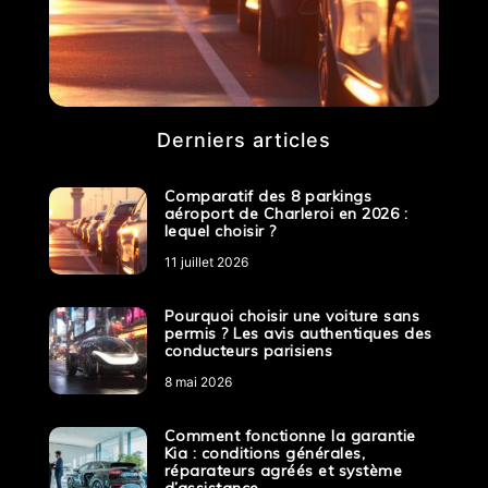
Derniers articles
Comparatif des 8 parkings
aéroport de Charleroi en 2026 :
lequel choisir ?
11 juillet 2026
Pourquoi choisir une voiture sans
permis ? Les avis authentiques des
conducteurs parisiens
8 mai 2026
Comment fonctionne la garantie
Kia : conditions générales,
réparateurs agréés et système