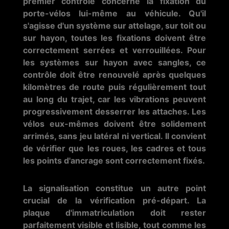
premier contrôle concerne la fixation du
porte-vélos lui-même au véhicule. Qu'il
s'agisse d'un système sur attelage, sur toit ou
sur hayon, toutes les fixations doivent être
correctement serrées et verrouillées. Pour
les systèmes sur hayon avec sangles, ce
contrôle doit être renouvelé après quelques
kilomètres de route puis régulièrement tout
au long du trajet, car les vibrations peuvent
progressivement desserrer les attaches. Les
vélos eux-mêmes doivent être solidement
arrimés, sans jeu latéral ni vertical. Il convient
de vérifier que les roues, les cadres et tous
les points d'ancrage sont correctement fixés.
La signalisation constitue un autre point
crucial de la vérification pré-départ. La
plaque d'immatriculation doit rester
parfaitement visible et lisible, tout comme les